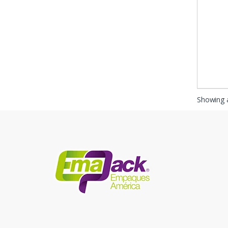
Showing a