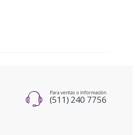
Para ventas o Información
(511) 240 7756