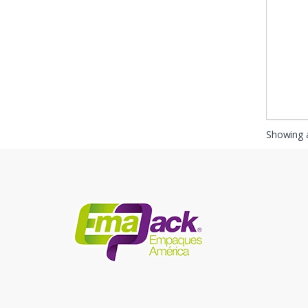
Showing a