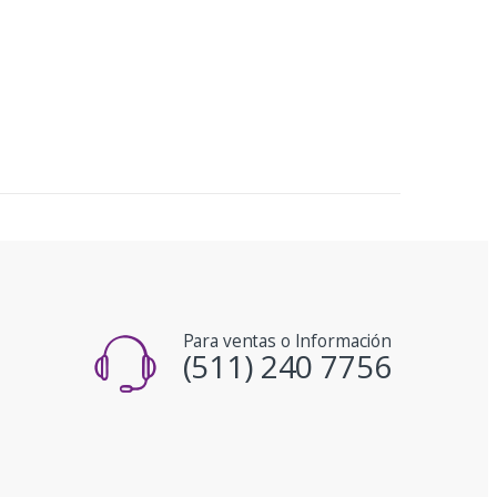
Para ventas o Información
(511) 240 7756