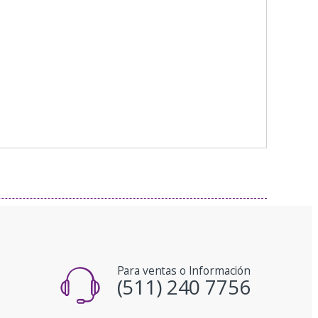
Para ventas o Información
(511) 240 7756