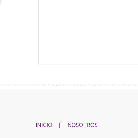
INICIO
|
NOSOTROS