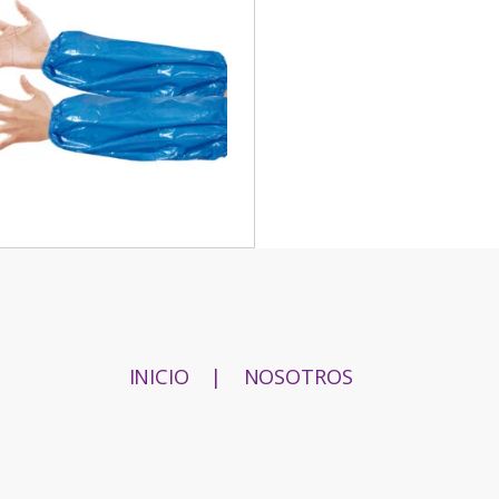
INICIO
|
NOSOTROS