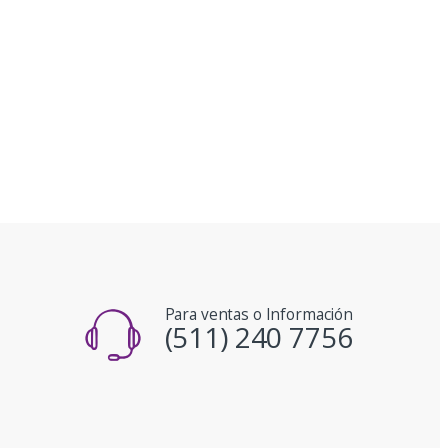
Para ventas o Información
(511) 240 7756