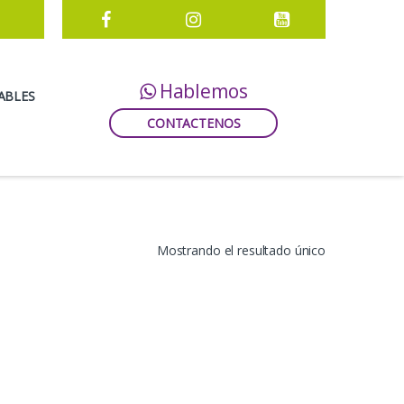
Hablemos
ABLES
CONTACTENOS
Mostrando el resultado único