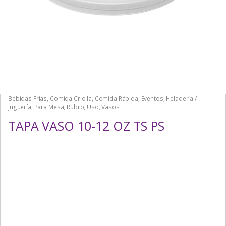
Bebidas Frías
,
Comida Criolla
,
Comida Rápida
,
Eventos
,
Heladería /
Juguería
,
Para Mesa
,
Rubro
,
Uso
,
Vasos
TAPA VASO 10-12 OZ TS PS