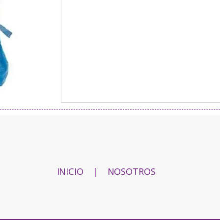
INICIO
|
NOSOTROS