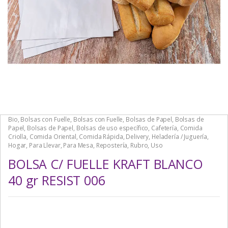
Bio
,
Bolsas con Fuelle
,
Bolsas con Fuelle
,
Bolsas de Papel
,
Bolsas de
Papel
,
Bolsas de Papel
,
Bolsas de uso específico
,
Cafetería
,
Comida
Criolla
,
Comida Oriental
,
Comida Rápida
,
Delivery
,
Heladería / Juguería
,
Hogar
,
Para Llevar
,
Para Mesa
,
Repostería
,
Rubro
,
Uso
BOLSA C/ FUELLE KRAFT BLANCO
40 gr RESIST 006