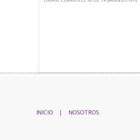
INICIO
|
NOSOTROS