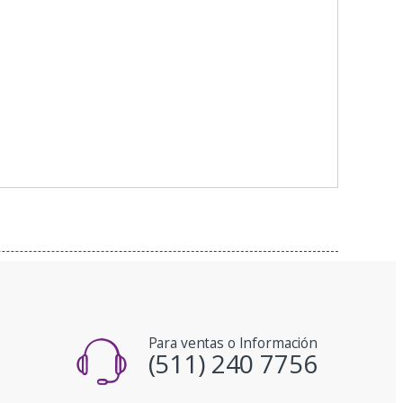
Para ventas o Información
(511) 240 7756