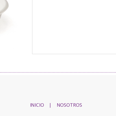
INICIO
|
NOSOTROS