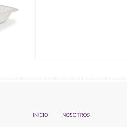
INICIO
|
NOSOTROS