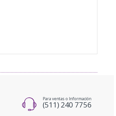
Para ventas o Información
(511) 240 7756