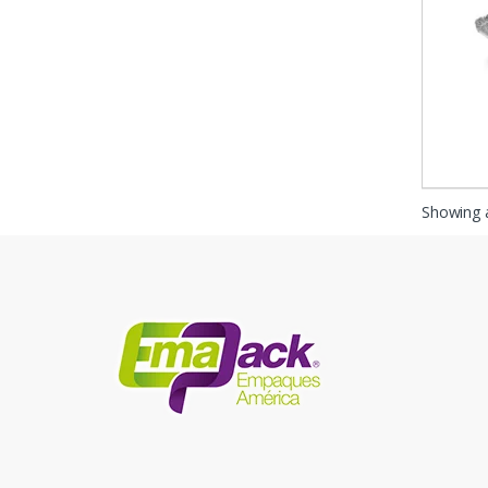
Showing a