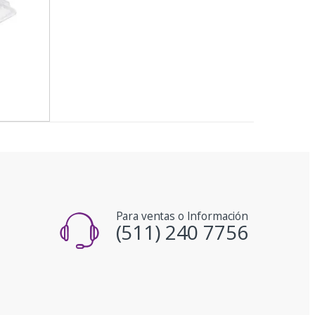
Para ventas o Información
(511) 240 7756