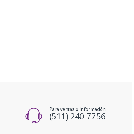
Para ventas o Información
(511) 240 7756