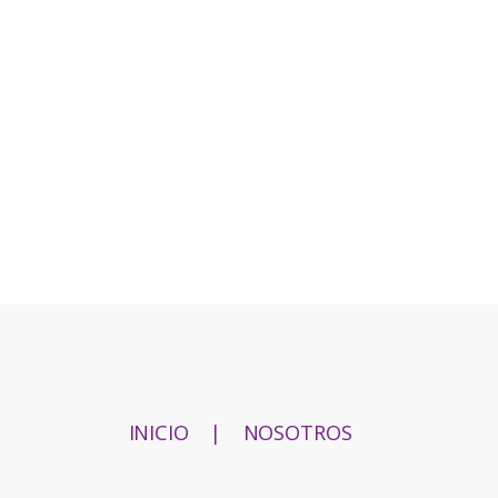
INICIO
|
NOSOTROS